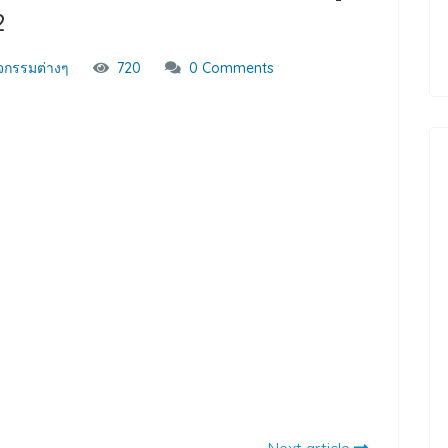
2
จกรรมต่างๆ
720
0 Comments