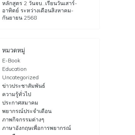
หลักสูตร 2 วันจบ…เรียนวันเสาร์-
อาทิตย์ ระหว่างเดือนสิงหาคม-
กันยายน 2568
หมวดหมู่
E-Book
Education
Uncategorized
ข่าวประชาสัมพันธ์
ความรู้ทั่วไป
ประกาศสมาคม
พยากรณ์ประจำเดือน
ภาพกิจกรรมต่างๆ
ภาษาอังกฤษเพื่อการพยากรณ์