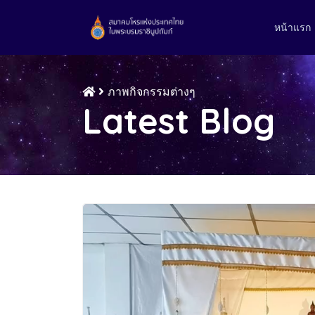
หน้าแรก
ภาพกิจกรรมต่างๆ
Latest Blog