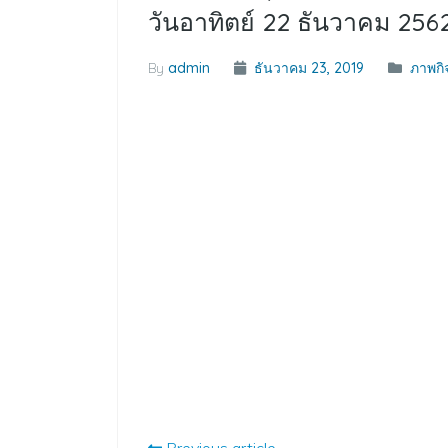
วันอาทิตย์ 22 ธันวาคม 256
By
admin
ธันวาคม 23, 2019
ภาพกิ