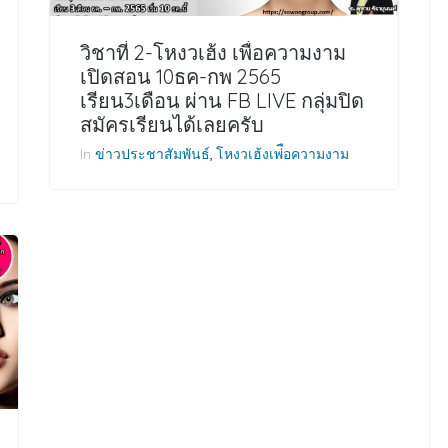
วิชาที่ 2-โหงวเฮ้ง เพื่อความงาม
เปิดสอน 10ธค-กพ 2565
เรียน3เดือน ผ่าน FB LIVE กลุ่มปิด
สมัครเรียนได้เลยครับ
In
ข่าวประชาสัมพันธ์
โหงวเฮ้งเพ่ือความงาม