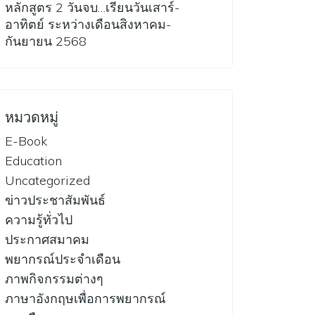
หลักสูตร 2 วันจบ…เรียนวันเสาร์-
อาทิตย์ ระหว่างเดือนสิงหาคม-
กันยายน 2568
หมวดหมู่
E-Book
Education
Uncategorized
ข่าวประชาสัมพันธ์
ความรู้ทั่วไป
ประกาศสมาคม
พยากรณ์ประจำเดือน
ภาพกิจกรรมต่างๆ
ภาษาอังกฤษเพื่อการพยากรณ์