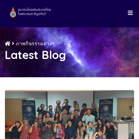
ภาพกิจกรรมต่างๆ
Latest Blog