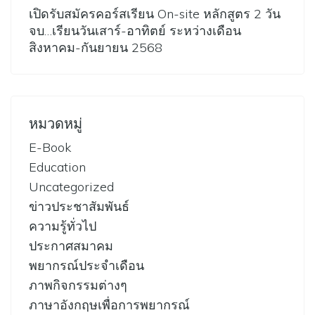
เปิดรับสมัครคอร์สเรียน On-site หลักสูตร 2 วัน
จบ…เรียนวันเสาร์-อาทิตย์ ระหว่างเดือน
สิงหาคม-กันยายน 2568
หมวดหมู่
E-Book
Education
Uncategorized
ข่าวประชาสัมพันธ์
ความรู้ทั่วไป
ประกาศสมาคม
พยากรณ์ประจำเดือน
ภาพกิจกรรมต่างๆ
ภาษาอังกฤษเพื่อการพยากรณ์