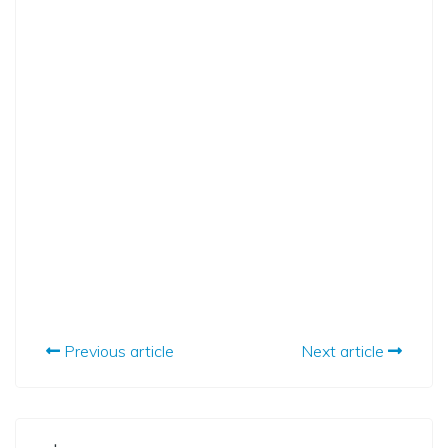
Previous article
Next article