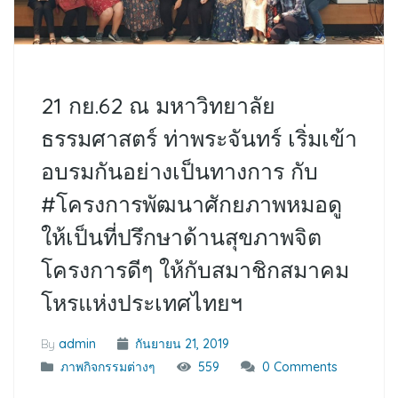
21 กย.62 ณ มหาวิทยาลัย
ธรรมศาสตร์ ท่าพระจันทร์ เริ่มเข้า
อบรมกันอย่างเป็นทางการ กับ
#โครงการพัฒนาศักยภาพหมอดู
ให้เป็นที่ปรึกษาด้านสุขภาพจิต
โครงการดีๆ ให้กับสมาชิกสมาคม
โหรแห่งประเทศไทยฯ
By
admin
กันยายน 21, 2019
ภาพกิจกรรมต่างๆ
559
0 Comments