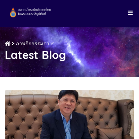
ภาพกิจกรรมต่างๆ
Latest Blog