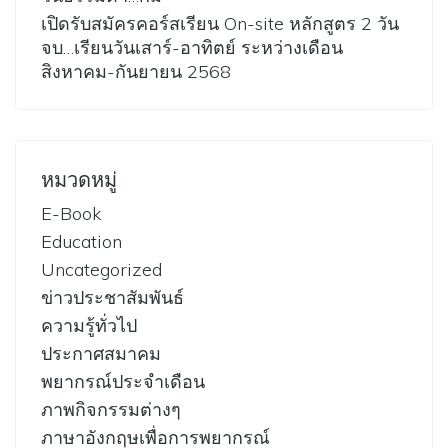
เปิดรับสมัครคอร์สเรียน On-site หลักสูตร 2 วัน
จบ…เรียนวันเสาร์-อาทิตย์ ระหว่างเดือน
สิงหาคม-กันยายน 2568
หมวดหมู่
E-Book
Education
Uncategorized
ข่าวประชาสัมพันธ์
ความรู้ทั่วไป
ประกาศสมาคม
พยากรณ์ประจำเดือน
ภาพกิจกรรมต่างๆ
ภาษาอังกฤษเพื่อการพยากรณ์