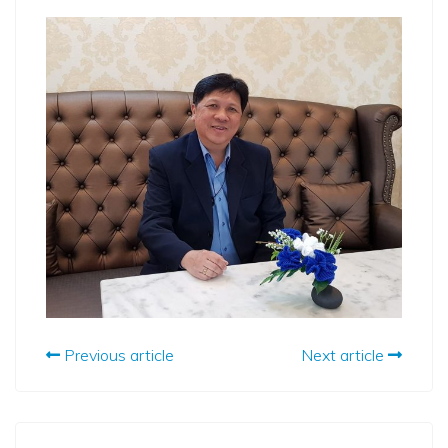
Previous article
Next article