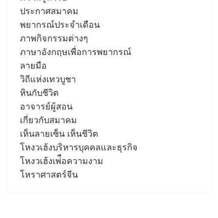
ประกาศสมาคม
พยากรณ์ประจำเดือน
ภาพกิจกรรมต่างๆ
ภาษาอังกฤษเพื่อการพยากรณ์
ลายมือ
วิถีแห่งเทวบูชา
หินกับชีวิต
อาจารย์ผู้สอน
เกี่ยวกับสมาคม
เห็นลายเซ็น เห็นชีวิต
โหงวเฮ้งบริหารบุคคลและธุรกิจ
โหงวเฮ้งเพ่ือความงาม
โหราศาสตร์จีน