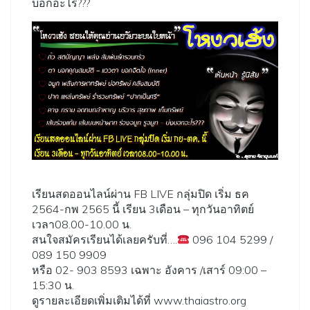
บอกอะไร???
เรียนสดออนไลน์ผ่าน FB LIVE กลุ่มปิด เริ่ม ธค
2564-กพ 2565 นี้ เรียน 3เดือน – ทุกวันอาทิตย์
เวลา08.00-10.00 น.
สนใจสมัครเรียนได้เลยครับที่….
096 104 5299 /
089 150 9909
หรือ 02- 903 8593 เฉพาะ อังคาร /เสาร์ 09:00 –
15:30 น.
ดูรายละเอียดเพิ่มเติมได้ที่ www.thaiastro.org