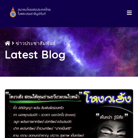
ข่าวประชาสัมพันธ์
Latest Blog