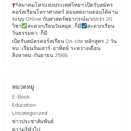
สมาคมโหรแห่งประเทศไทยฯ เปิดรับสมัคร
คอร์สเรียนโหราศาสตร์ สอนสดถามตอบได้ผ่าน
ระบบ Online กับศาสตร์พยากรณ์มากกว่า 20
วิชา
สะดวกเรียนวันหยุด…ก็มี
สะดวกเรียน
วันธรรมดา…ก็มี
เปิดรับสมัครคอร์สเรียน On-site หลักสูตร 2 วัน
จบ…เรียนวันเสาร์-อาทิตย์ ระหว่างเดือน
สิงหาคม-กันยายน 2568
หมวดหมู่
E-Book
Education
Uncategorized
ข่าวประชาสัมพันธ์
ความรู้ทั่วไป