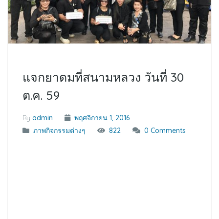
แจกยาดมที่สนามหลวง วันที่ 30
ต.ค. 59
By
admin
พฤศจิกายน 1, 2016
ภาพกิจกรรมต่างๆ
822
0 Comments