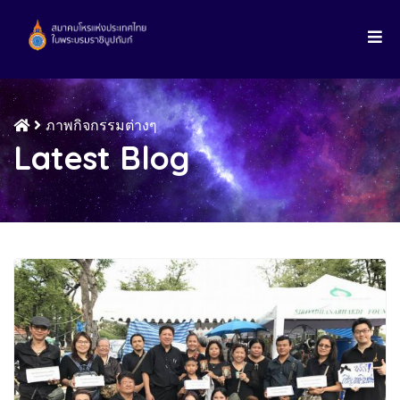
ภาพกิจกรรมต่างๆ
Latest Blog