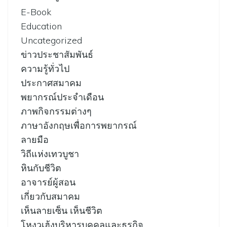
E-Book
Education
Uncategorized
ข่าวประชาสัมพันธ์
ความรู้ทั่วไป
ประกาศสมาคม
พยากรณ์ประจำเดือน
ภาพกิจกรรมต่างๆ
ภาษาอังกฤษเพื่อการพยากรณ์
ลายมือ
วิถีแห่งเทวบูชา
หินกับชีวิต
อาจารย์ผู้สอน
เกี่ยวกับสมาคม
เห็นลายเซ็น เห็นชีวิต
โหงวเฮ้งบริหารบุคคลและธุรกิจ