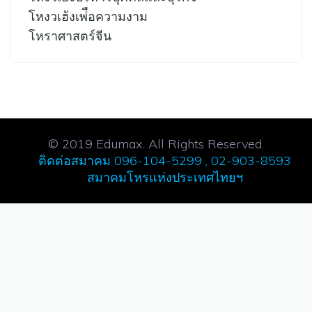
โหงวเฮ้งเพ่ือความงาม
โหราศาสตร์จีน
© 2019 Edumax. All Rights Reserved.
ติดต่อสมาคม 096-104-5299 , 02-903-8593
สมาคมโหรแห่งประเทศไทยฯ