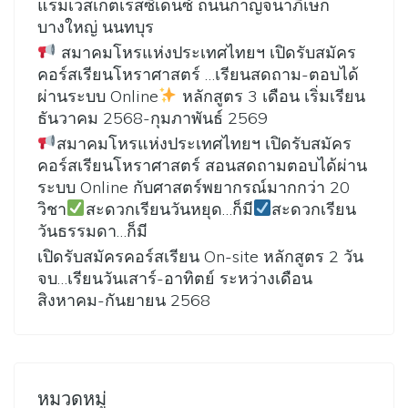
แรมเวสเกตเรสซิเดนซ์ ถนนกาญจนาภิเษก
บางใหญ่ นนทบุร
สมาคมโหรแห่งประเทศไทยฯ เปิดรับสมัคร
คอร์สเรียนโหราศาสตร์ …เรียนสดถาม-ตอบได้
ผ่านระบบ Online
หลักสูตร 3 เดือน เริ่มเรียน
ธันวาคม 2568-กุมภาพันธ์ 2569
สมาคมโหรแห่งประเทศไทยฯ เปิดรับสมัคร
คอร์สเรียนโหราศาสตร์ สอนสดถามตอบได้ผ่าน
ระบบ Online กับศาสตร์พยากรณ์มากกว่า 20
วิชา
สะดวกเรียนวันหยุด…ก็มี
สะดวกเรียน
วันธรรมดา…ก็มี
เปิดรับสมัครคอร์สเรียน On-site หลักสูตร 2 วัน
จบ…เรียนวันเสาร์-อาทิตย์ ระหว่างเดือน
สิงหาคม-กันยายน 2568
หมวดหมู่