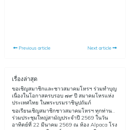
Previous article
Next article
เรื่องล่าสุด
ขอเชิญสมาชิกและชาวสมาคมโหรฯ ร่วมทำบุญ
เนื่องในโอกาสครบรอบ ๗๙ ปี สมาคมโหรแห่ง
ประเทศไทย ในพระบรมราชินูปถัมภ์
ขอเรียนเชิญสมาชิกชาวสมาคมโหรฯ ทุกท่าน…
ร่วมประชุมใหญ่สามัญประจำปี 2569 ในวัน
อาทิตย์ที่ 22 มีนาคม 2569 ณ ห้อง Alpaca โรง