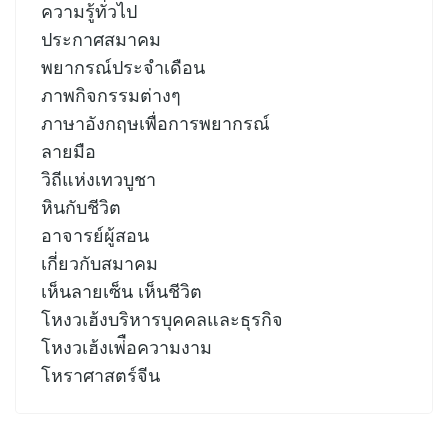
ความรู้ทั่วไป
ประกาศสมาคม
พยากรณ์ประจำเดือน
ภาพกิจกรรมต่างๆ
ภาษาอังกฤษเพื่อการพยากรณ์
ลายมือ
วิถีแห่งเทวบูชา
หินกับชีวิต
อาจารย์ผู้สอน
เกี่ยวกับสมาคม
เห็นลายเซ็น เห็นชีวิต
โหงวเฮ้งบริหารบุคคลและธุรกิจ
โหงวเฮ้งเพ่ือความงาม
โหราศาสตร์จีน