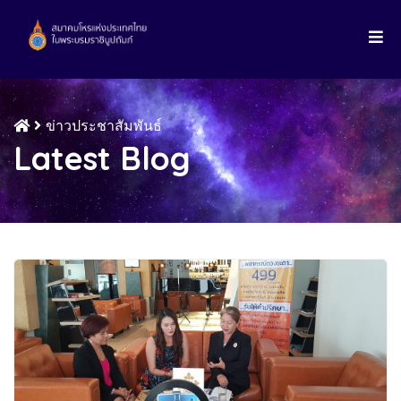
ข่าวประชาสัมพันธ์
Latest Blog