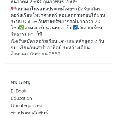
ธันวาคม 2568-กุมภาพันธ์ 2569
สมาคมโหรแห่งประเทศไทยฯ เปิดรับสมัคร
คอร์สเรียนโหราศาสตร์ สอนสดถามตอบได้ผ่าน
ระบบ Online กับศาสตร์พยากรณ์มากกว่า 20
วิชา
สะดวกเรียนวันหยุด…ก็มี
สะดวกเรียน
วันธรรมดา…ก็มี
เปิดรับสมัครคอร์สเรียน On-site หลักสูตร 2 วัน
จบ…เรียนวันเสาร์-อาทิตย์ ระหว่างเดือน
สิงหาคม-กันยายน 2568
หมวดหมู่
E-Book
Education
Uncategorized
ข่าวประชาสัมพันธ์