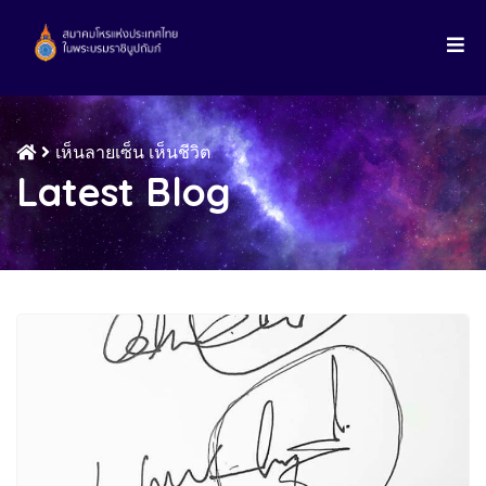
เห็นลายเซ็น เห็นชีวิต
Latest Blog