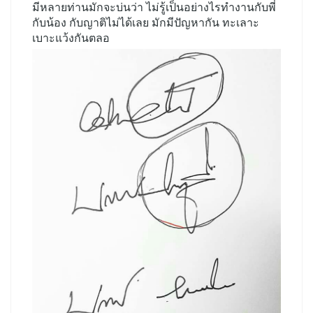
มีหลายท่านมักจะบ่นว่า ไม่รู้เป็นอย่างไรทำงานกับพี่
กับน้อง กับญาติไม่ได้เลย มักมีปัญหากัน ทะเลาะ
เบาะแว้งกันตลอ