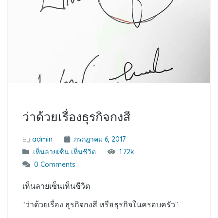
ว่าด้วยเรื่องธุรกิจกงสี
By
admin
กรกฎาคม 6, 2017
เห็นลายเซ็น เห็นชีวิต
1.72k
0 Comments
เห็นลายเซ็นเห็นชีวิต
“ว่าด้วยเรื่อง ธุรกิจกงสี หรือธุรกิจในครอบครัว”