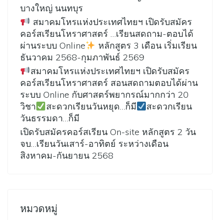
บางใหญ่ นนทบุร
สมาคมโหรแห่งประเทศไทยฯ เปิดรับสมัคร
คอร์สเรียนโหราศาสตร์ …เรียนสดถาม-ตอบได้
ผ่านระบบ Online
หลักสูตร 3 เดือน เริ่มเรียน
ธันวาคม 2568-กุมภาพันธ์ 2569
สมาคมโหรแห่งประเทศไทยฯ เปิดรับสมัคร
คอร์สเรียนโหราศาสตร์ สอนสดถามตอบได้ผ่าน
ระบบ Online กับศาสตร์พยากรณ์มากกว่า 20
วิชา
สะดวกเรียนวันหยุด…ก็มี
สะดวกเรียน
วันธรรมดา…ก็มี
เปิดรับสมัครคอร์สเรียน On-site หลักสูตร 2 วัน
จบ…เรียนวันเสาร์-อาทิตย์ ระหว่างเดือน
สิงหาคม-กันยายน 2568
หมวดหมู่