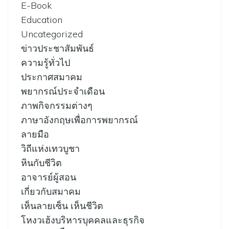
E-Book
Education
Uncategorized
ข่าวประชาสัมพันธ์
ความรู้ทั่วไป
ประกาศสมาคม
พยากรณ์ประจำเดือน
ภาพกิจกรรมต่างๆ
ภาษาอังกฤษเพื่อการพยากรณ์
ลายมือ
วิถีแห่งเทวบูชา
หินกับชีวิต
อาจารย์ผู้สอน
เกี่ยวกับสมาคม
เห็นลายเซ็น เห็นชีวิต
โหงวเฮ้งบริหารบุคคลและธุรกิจ