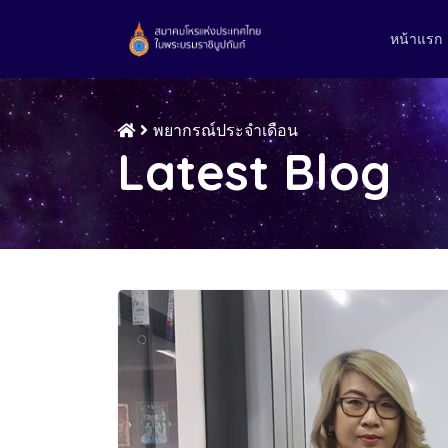
หน้าแรก
พยากรณ์ประจำเดือน
Latest Blog