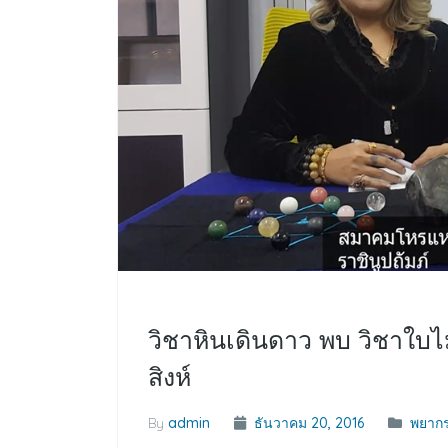
วิชาหินเดินดาว พบ วิชาใบไม
สิงห์
By
admin
ธันวาคม 20, 2016
พยากร