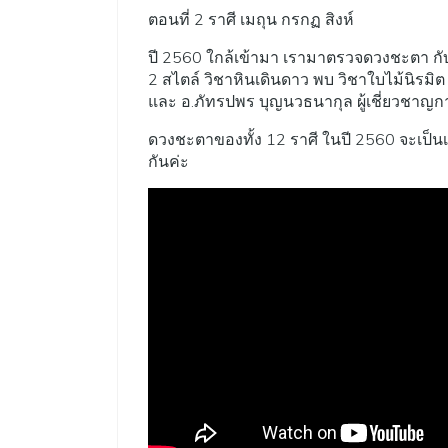
ตอนที่ 2 ราศี เมถุน กรกฏ สิงห์
ปี 2560 ใกล้เข้ามา เรามาตรวจดวงชะตา ก
2 สไตล์ วิชาหินเดินดาว พบ วิชาใบไม้นิรมิต ท
และ อ.ภัทรปพร บุญนวธนากุล ผู้เชี่ยวชาญ
ดวงชะตาของทั้ง 12 ราศี ในปี 2560 จะเป็นเ
กันค่ะ