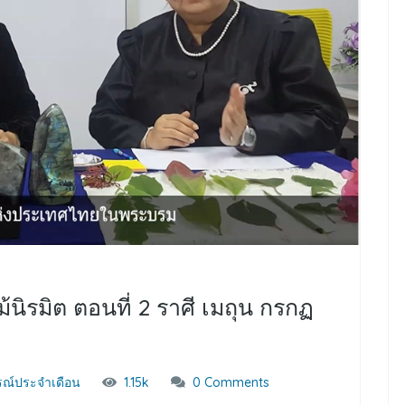
้นิรมิต ตอนที่ 2 ราศี เมถุน กรกฏ
ณ์ประจำเดือน
1.15k
0 Comments