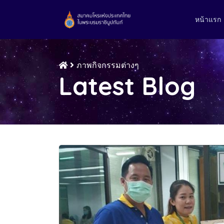
หน้าแรก
ภาพกิจกรรมต่างๆ
Latest Blog