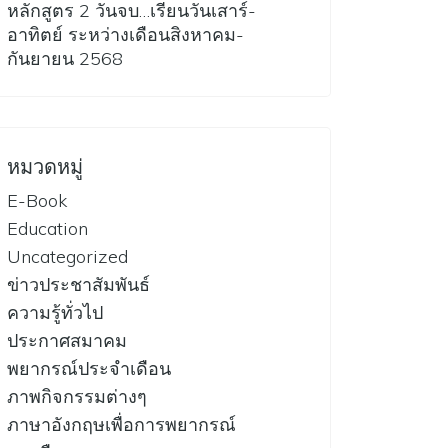
หลักสูตร 2 วันจบ…เรียนวันเสาร์-
อาทิตย์ ระหว่างเดือนสิงหาคม-
กันยายน 2568
หมวดหมู่
E-Book
Education
Uncategorized
ข่าวประชาสัมพันธ์
ความรู้ทั่วไป
ประกาศสมาคม
พยากรณ์ประจำเดือน
ภาพกิจกรรมต่างๆ
ภาษาอังกฤษเพื่อการพยากรณ์