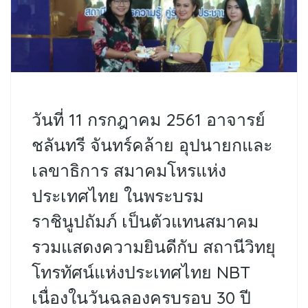
วันที่ 11 กรกฎาคม 2561 อาจารย์
ชลันทรี จันทร์คล้าย อุปนายกและ
เลขาธิการ สมาคมโหรแห่ง
ประเทศไทย ในพระบรม
ราชินูปถัมภ์ เป็นตัวแทนสมาคม
รวมแสดงความยินดีกับ สถานีวิทยุ
โทรทัศน์แห่งประเทศไทย NBT
เนื่องในวันฉลองครบรอบ 30 ปี