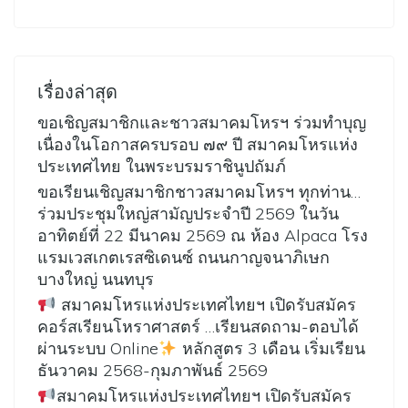
เรื่องล่าสุด
ขอเชิญสมาชิกและชาวสมาคมโหรฯ ร่วมทำบุญ
เนื่องในโอกาสครบรอบ ๗๙ ปี สมาคมโหรแห่ง
ประเทศไทย ในพระบรมราชินูปถัมภ์
ขอเรียนเชิญสมาชิกชาวสมาคมโหรฯ ทุกท่าน…
ร่วมประชุมใหญ่สามัญประจำปี 2569 ในวัน
อาทิตย์ที่ 22 มีนาคม 2569 ณ ห้อง Alpaca โรง
แรมเวสเกตเรสซิเดนซ์ ถนนกาญจนาภิเษก
บางใหญ่ นนทบุร
สมาคมโหรแห่งประเทศไทยฯ เปิดรับสมัคร
คอร์สเรียนโหราศาสตร์ …เรียนสดถาม-ตอบได้
ผ่านระบบ Online
หลักสูตร 3 เดือน เริ่มเรียน
ธันวาคม 2568-กุมภาพันธ์ 2569
สมาคมโหรแห่งประเทศไทยฯ เปิดรับสมัคร