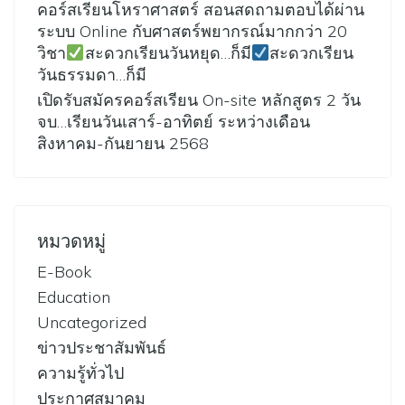
คอร์สเรียนโหราศาสตร์ สอนสดถามตอบได้ผ่าน
ระบบ Online กับศาสตร์พยากรณ์มากกว่า 20
วิชา
สะดวกเรียนวันหยุด…ก็มี
สะดวกเรียน
วันธรรมดา…ก็มี
เปิดรับสมัครคอร์สเรียน On-site หลักสูตร 2 วัน
จบ…เรียนวันเสาร์-อาทิตย์ ระหว่างเดือน
สิงหาคม-กันยายน 2568
หมวดหมู่
E-Book
Education
Uncategorized
ข่าวประชาสัมพันธ์
ความรู้ทั่วไป
ประกาศสมาคม