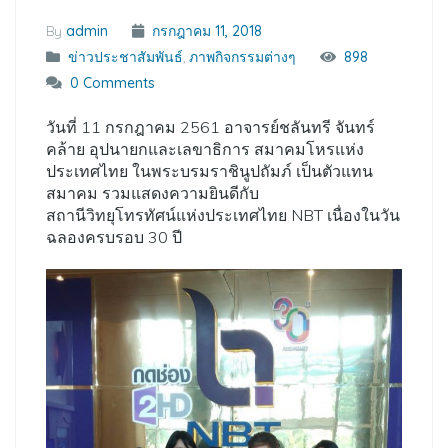
By
admin
กรกฎาคม 11, 2018
ข่าวประชาสัมพันธ์
,
ภาพกิจกรรมต่างๆ
898
0 Comments
วันที่ 11 กรกฎาคม 2561 อาจารย์ชลันทรี จันทร์
คล้าย อุปนายกและเลขาธิการ สมาคมโหรแห่ง
ประเทศไทย ในพระบรมราชินูปถัมภ์ เป็นตัวแทน
สมาคม รวมแสดงความยินดีกับ
สถานีวิทยุโทรทัศน์แห่งประเทศไทย NBT เนื่องในวัน
ฉลองครบรอบ 30 ปี