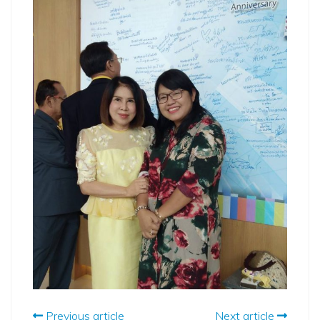
Previous article
Next article