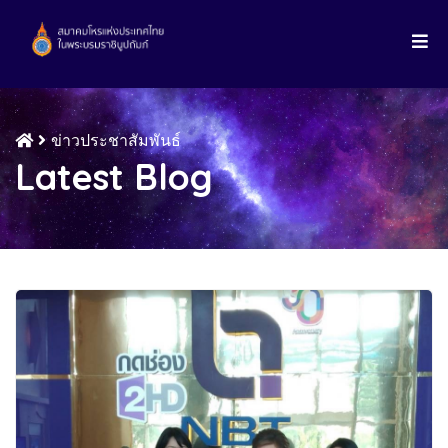
ข่าวประชาสัมพันธ์
Latest Blog