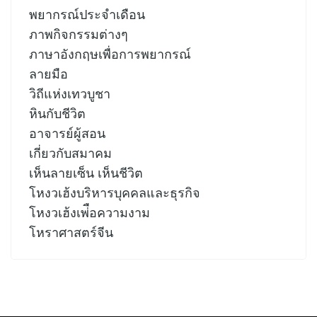
พยากรณ์ประจำเดือน
ภาพกิจกรรมต่างๆ
ภาษาอังกฤษเพื่อการพยากรณ์
ลายมือ
วิถีแห่งเทวบูชา
หินกับชีวิต
อาจารย์ผู้สอน
เกี่ยวกับสมาคม
เห็นลายเซ็น เห็นชีวิต
โหงวเฮ้งบริหารบุคคลและธุรกิจ
โหงวเฮ้งเพ่ือความงาม
โหราศาสตร์จีน