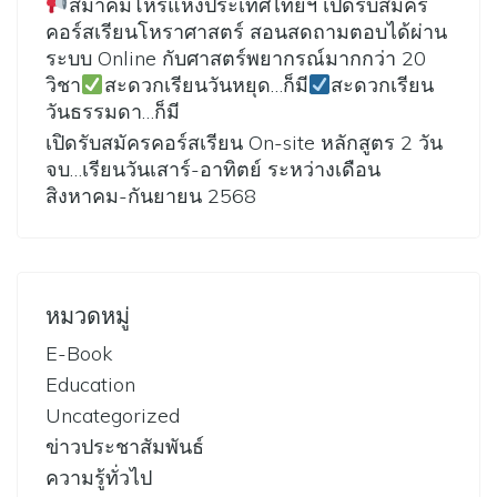
สมาคมโหรแห่งประเทศไทยฯ เปิดรับสมัคร
คอร์สเรียนโหราศาสตร์ สอนสดถามตอบได้ผ่าน
ระบบ Online กับศาสตร์พยากรณ์มากกว่า 20
วิชา
สะดวกเรียนวันหยุด…ก็มี
สะดวกเรียน
วันธรรมดา…ก็มี
เปิดรับสมัครคอร์สเรียน On-site หลักสูตร 2 วัน
จบ…เรียนวันเสาร์-อาทิตย์ ระหว่างเดือน
สิงหาคม-กันยายน 2568
หมวดหมู่
E-Book
Education
Uncategorized
ข่าวประชาสัมพันธ์
ความรู้ทั่วไป