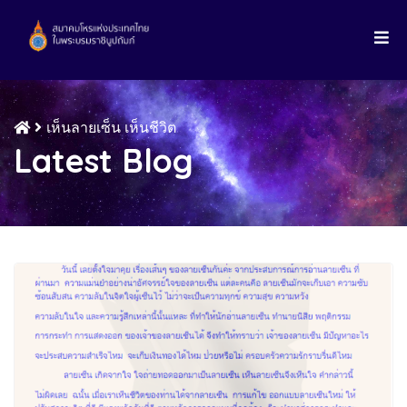
เห็นลายเซ็น เห็นชีวิต
Latest Blog