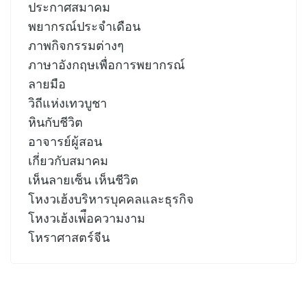
ประกาศสมาคม
พยากรณ์ประจำเดือน
ภาพกิจกรรมต่างๆ
ภาษาอังกฤษเพื่อการพยากรณ์
ลายมือ
วิถีแห่งเทวบูชา
หินกับชีวิต
อาจารย์ผู้สอน
เกี่ยวกับสมาคม
เห็นลายเซ็น เห็นชีวิต
โหงวเฮ้งบริหารบุคคลและธุรกิจ
โหงวเฮ้งเพ่ือความงาม
โหราศาสตร์จีน