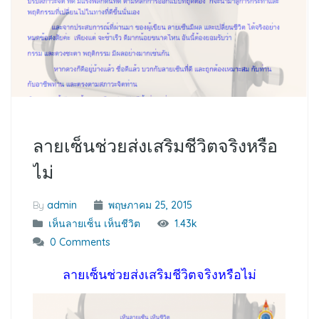
ลายเซ็นช่วยส่งเสริมชีวิตจริงหรือ
ไม่
By
admin
พฤษภาคม 25, 2015
เห็นลายเซ็น เห็นชีวิต
1.43k
0 Comments
ลายเซ็นช่วยส่งเสริมชีวิตจริงหรือไม่