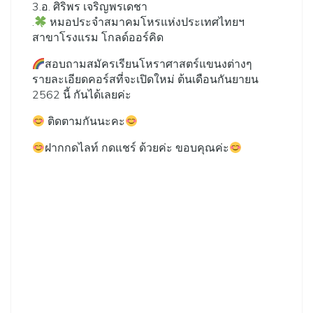
3.อ. ศิริพร เจริญพรเดชา
.
หมอประจำสมาคมโหรแห่งประเทศไทยฯ
สาขาโรงแรม โกลด์ออร์คิด
สอบถามสมัครเรียนโหราศาสตร์แขนงต่างๆ
รายละเอียดคอร์สที่จะเปิดใหม่ ต้นเดือนกันยายน
2562 นี้ กันได้เลยค่ะ
ติดตามกันนะคะ
ฝากกดไลท์ กดแชร์ ด้วยค่ะ ขอบคุณค่ะ