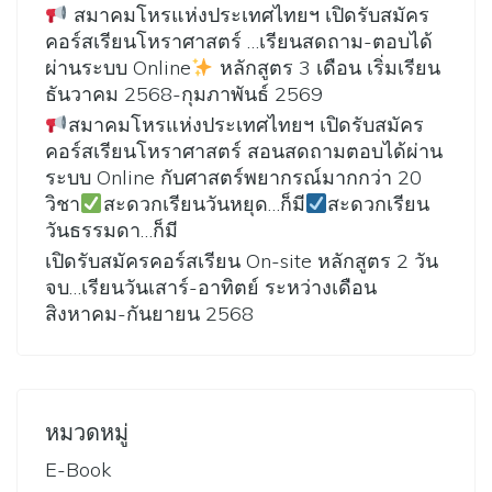
สมาคมโหรแห่งประเทศไทยฯ เปิดรับสมัคร
คอร์สเรียนโหราศาสตร์ …เรียนสดถาม-ตอบได้
ผ่านระบบ Online
หลักสูตร 3 เดือน เริ่มเรียน
ธันวาคม 2568-กุมภาพันธ์ 2569
สมาคมโหรแห่งประเทศไทยฯ เปิดรับสมัคร
คอร์สเรียนโหราศาสตร์ สอนสดถามตอบได้ผ่าน
ระบบ Online กับศาสตร์พยากรณ์มากกว่า 20
วิชา
สะดวกเรียนวันหยุด…ก็มี
สะดวกเรียน
วันธรรมดา…ก็มี
เปิดรับสมัครคอร์สเรียน On-site หลักสูตร 2 วัน
จบ…เรียนวันเสาร์-อาทิตย์ ระหว่างเดือน
สิงหาคม-กันยายน 2568
หมวดหมู่
E-Book