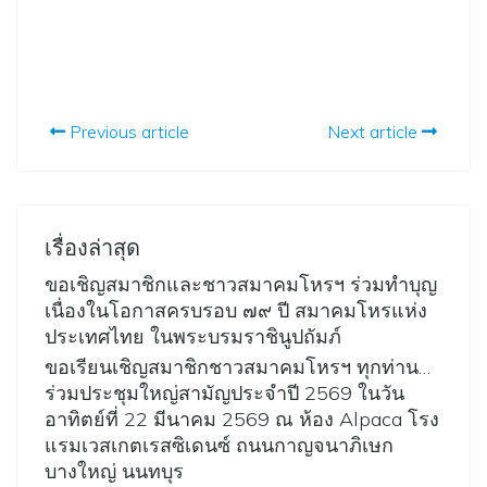
Previous article
Next article
เรื่องล่าสุด
ขอเชิญสมาชิกและชาวสมาคมโหรฯ ร่วมทำบุญ
เนื่องในโอกาสครบรอบ ๗๙ ปี สมาคมโหรแห่ง
ประเทศไทย ในพระบรมราชินูปถัมภ์
ขอเรียนเชิญสมาชิกชาวสมาคมโหรฯ ทุกท่าน…
ร่วมประชุมใหญ่สามัญประจำปี 2569 ในวัน
อาทิตย์ที่ 22 มีนาคม 2569 ณ ห้อง Alpaca โรง
แรมเวสเกตเรสซิเดนซ์ ถนนกาญจนาภิเษก
บางใหญ่ นนทบุร