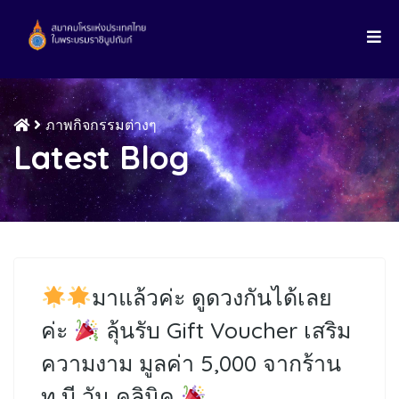
ภาพกิจกรรมต่างๆ
Latest Blog
มาแล้วค่ะ ดูดวงกันได้เลย
ค่ะ
ลุ้นรับ Gift Voucher เสริม
ความงาม มูลค่า 5,000 จากร้าน
ทู บี วัน คลินิค