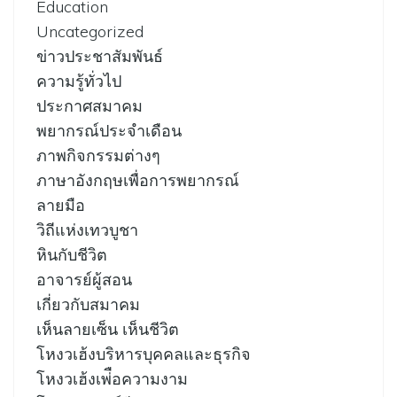
Education
Uncategorized
ข่าวประชาสัมพันธ์
ความรู้ทั่วไป
ประกาศสมาคม
พยากรณ์ประจำเดือน
ภาพกิจกรรมต่างๆ
ภาษาอังกฤษเพื่อการพยากรณ์
ลายมือ
วิถีแห่งเทวบูชา
หินกับชีวิต
อาจารย์ผู้สอน
เกี่ยวกับสมาคม
เห็นลายเซ็น เห็นชีวิต
โหงวเฮ้งบริหารบุคคลและธุรกิจ
โหงวเฮ้งเพ่ือความงาม