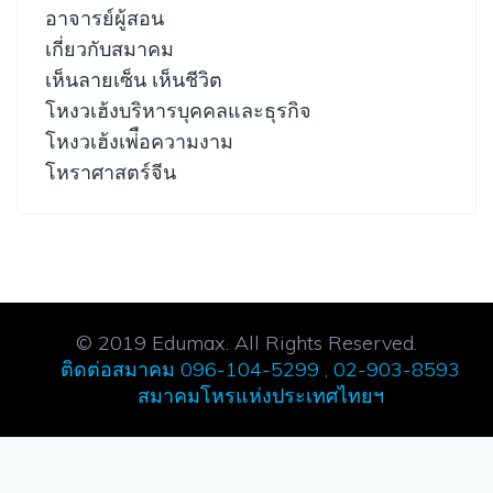
อาจารย์ผู้สอน
เกี่ยวกับสมาคม
เห็นลายเซ็น เห็นชีวิต
โหงวเฮ้งบริหารบุคคลและธุรกิจ
โหงวเฮ้งเพ่ือความงาม
โหราศาสตร์จีน
© 2019 Edumax. All Rights Reserved.
ติดต่อสมาคม 096-104-5299 , 02-903-8593
สมาคมโหรแห่งประเทศไทยฯ