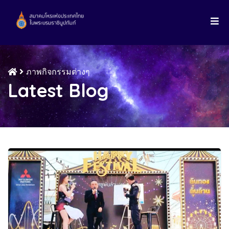
ภาพกิจกรรมต่างๆ
Latest Blog