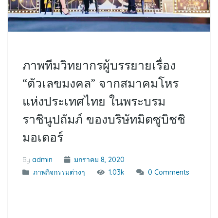
ภาพทีมวิทยากรผู้บรรยายเรื่อง
“ตัวเลขมงคล” จากสมาคมโหร
แห่งประเทศไทย ในพระบรม
ราชินูปถัมภ์ ของบริษัทมิตซูบิชชิ
มอเตอร์
By
admin
มกราคม 8, 2020
ภาพกิจกรรมต่างๆ
1.03k
0 Comments