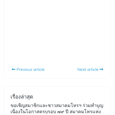
Previous article
Next article
เรื่องล่าสุด
ขอเชิญสมาชิกและชาวสมาคมโหรฯ ร่วมทำบุญ
เนื่องในโอกาสครบรอบ ๗๙ ปี สมาคมโหรแห่ง