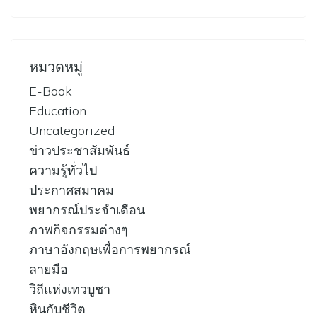
หมวดหมู่
E-Book
Education
Uncategorized
ข่าวประชาสัมพันธ์
ความรู้ทั่วไป
ประกาศสมาคม
พยากรณ์ประจำเดือน
ภาพกิจกรรมต่างๆ
ภาษาอังกฤษเพื่อการพยากรณ์
ลายมือ
วิถีแห่งเทวบูชา
หินกับชีวิต