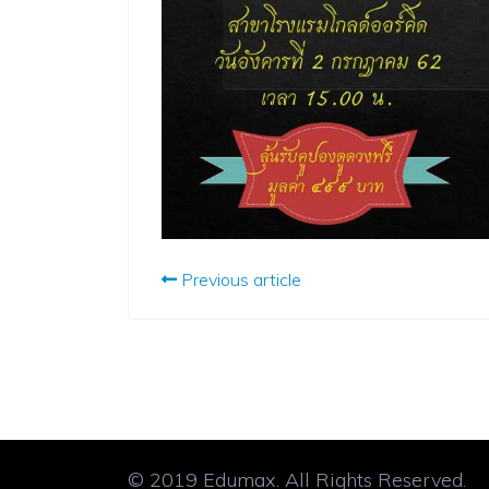
Previous article
© 2019 Edumax. All Rights Reserved.