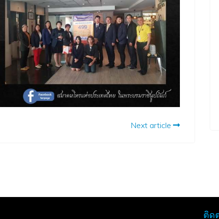
Next article
ติด