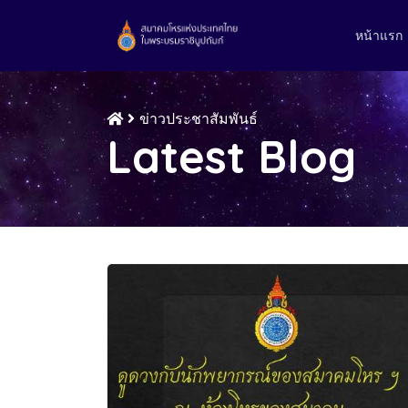
หน้าแรก
ข่าวประชาสัมพันธ์
Latest Blog