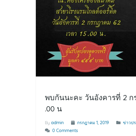
พบกันนะคะ วันอังคารที่ 2 
.00 น
By
admin
กรกฎาคม 1, 2019
ข่าวปร
0 Comments