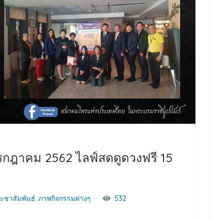
กรกฎาคม 2562 ไลฟ์สดดูดวงฟรี 15
ะชาสัมพันธ์
,
ภาพกิจกรรมต่างๆ
532