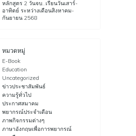
หลักสูตร 2 วันจบ…เรียนวันเสาร์-
อาทิตย์ ระหว่างเดือนสิงหาคม-
กันยายน 2568
หมวดหมู่
E-Book
Education
Uncategorized
ข่าวประชาสัมพันธ์
ความรู้ทั่วไป
ประกาศสมาคม
พยากรณ์ประจำเดือน
ภาพกิจกรรมต่างๆ
ภาษาอังกฤษเพื่อการพยากรณ์