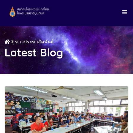
ข่าวประชาสัมพันธ์
Latest Blog