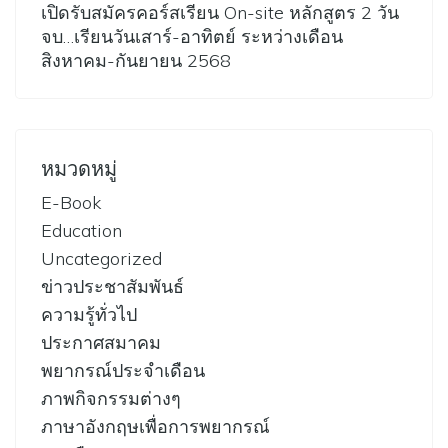
เปิดรับสมัครคอร์สเรียน On-site หลักสูตร 2 วัน
จบ…เรียนวันเสาร์-อาทิตย์ ระหว่างเดือน
สิงหาคม-กันยายน 2568
หมวดหมู่
E-Book
Education
Uncategorized
ข่าวประชาสัมพันธ์
ความรู้ทั่วไป
ประกาศสมาคม
พยากรณ์ประจำเดือน
ภาพกิจกรรมต่างๆ
ภาษาอังกฤษเพื่อการพยากรณ์