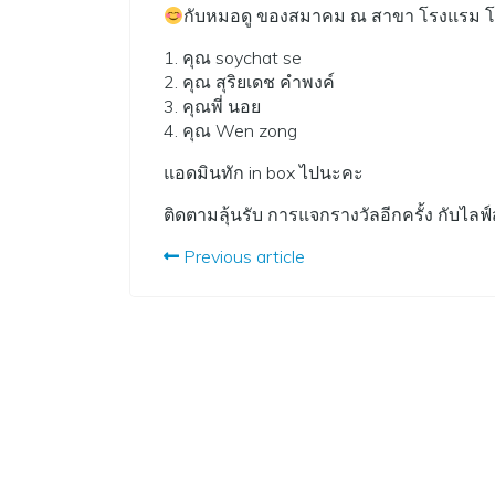
กับหมอดู ของสมาคม ณ สาขา โรงแรม โกล
1. คุณ soychat se
2. คุณ สุริยเดช คำพงค์
3. คุณพี่ นอย
4. คุณ Wen zong
แอดมินทัก in box ไปนะคะ
ติดตามลุ้นรับ การแจกรางวัลอีกครั้ง กับไลฟ์สด 
Previous article