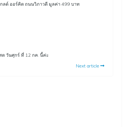
ด์ ออร์คิด ถนนวิภาวดี มูลค่า 499 บาท
วันศุกร์ ที่ 12 กค. นี้ค่ะ
Next article