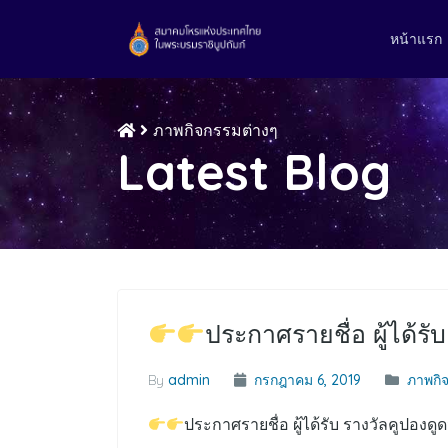
หน้าแรก
ภาพกิจกรรมต่างๆ
Latest Blog
ประกาศรายชื่อ ผู้ได้รั
By
admin
กรกฎาคม 6, 2019
ภาพกิ
ประกาศรายชื่อ ผู้ได้รับ รางวัลคูปองดู