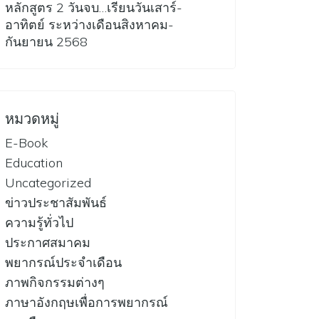
หลักสูตร 2 วันจบ…เรียนวันเสาร์-
อาทิตย์ ระหว่างเดือนสิงหาคม-
กันยายน 2568
หมวดหมู่
E-Book
Education
Uncategorized
ข่าวประชาสัมพันธ์
ความรู้ทั่วไป
ประกาศสมาคม
พยากรณ์ประจำเดือน
ภาพกิจกรรมต่างๆ
ภาษาอังกฤษเพื่อการพยากรณ์