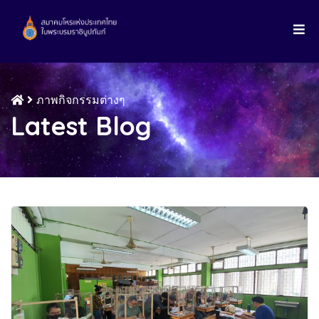
ภาพกิจกรรมต่างๆ
Latest Blog