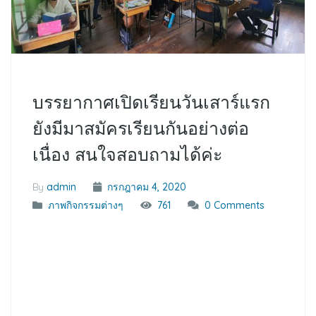
บรรยากาศเปิดเรียนวันเสาร์แรก
ยังมีมาสมัครเรียนกันอย่างต่อ
เนื่อง สนใจสอบถามได้ค่ะ
By
admin
กรกฎาคม 4, 2020
ภาพกิจกรรมต่างๆ
761
0 Comments