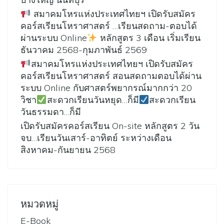
สมาคมโหรแห่งประเทศไทยฯ เปิดรับสมัคร
คอร์สเรียนโหราศาสตร์ …เรียนสดถาม-ตอบได้
ผ่านระบบ Online
หลักสูตร 3 เดือน เริ่มเรียน
ธันวาคม 2568-กุมภาพันธ์ 2569
สมาคมโหรแห่งประเทศไทยฯ เปิดรับสมัคร
คอร์สเรียนโหราศาสตร์ สอนสดถามตอบได้ผ่าน
ระบบ Online กับศาสตร์พยากรณ์มากกว่า 20
วิชา
สะดวกเรียนวันหยุด…ก็มี
สะดวกเรียน
วันธรรมดา…ก็มี
เปิดรับสมัครคอร์สเรียน On-site หลักสูตร 2 วัน
จบ…เรียนวันเสาร์-อาทิตย์ ระหว่างเดือน
สิงหาคม-กันยายน 2568
หมวดหมู่
E-Book