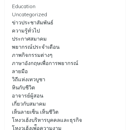
Education
Uncategorized
ข่าวประชาสัมพันธ์
ความรู้ทั่วไป
ประกาศสมาคม
พยากรณ์ประจำเดือน
ภาพกิจกรรมต่างๆ
ภาษาอังกฤษเพื่อการพยากรณ์
ลายมือ
วิถีแห่งเทวบูชา
หินกับชีวิต
อาจารย์ผู้สอน
เกี่ยวกับสมาคม
เห็นลายเซ็น เห็นชีวิต
โหงวเฮ้งบริหารบุคคลและธุรกิจ
โหงวเฮ้งเพ่ือความงาม