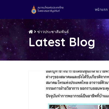
หน้าแรก
ข่าวประชาสัมพันธ์
Latest Blog