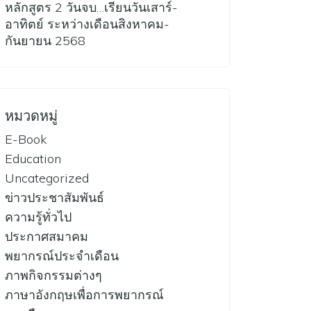
หลักสูตร 2 วันจบ…เรียนวันเสาร์-
อาทิตย์ ระหว่างเดือนสิงหาคม-
กันยายน 2568
หมวดหมู่
E-Book
Education
Uncategorized
ข่าวประชาสัมพันธ์
ความรู้ทั่วไป
ประกาศสมาคม
พยากรณ์ประจำเดือน
ภาพกิจกรรมต่างๆ
ภาษาอังกฤษเพื่อการพยากรณ์