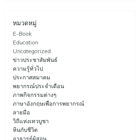
หมวดหมู่
E-Book
Education
Uncategorized
ข่าวประชาสัมพันธ์
ความรู้ทั่วไป
ประกาศสมาคม
พยากรณ์ประจำเดือน
ภาพกิจกรรมต่างๆ
ภาษาอังกฤษเพื่อการพยากรณ์
ลายมือ
วิถีแห่งเทวบูชา
หินกับชีวิต
อาจารย์ผู้สอน