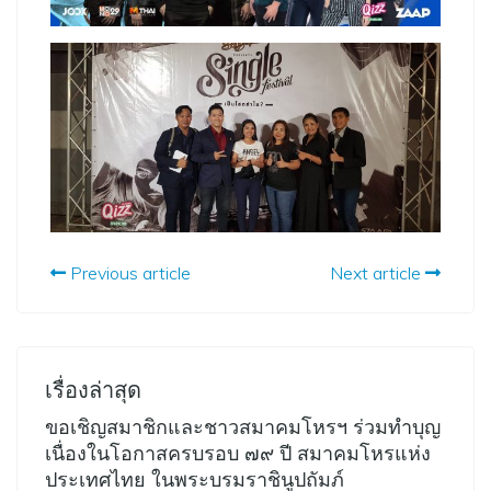
Previous article
Next article
เรื่องล่าสุด
ขอเชิญสมาชิกและชาวสมาคมโหรฯ ร่วมทำบุญ
เนื่องในโอกาสครบรอบ ๗๙ ปี สมาคมโหรแห่ง
ประเทศไทย ในพระบรมราชินูปถัมภ์