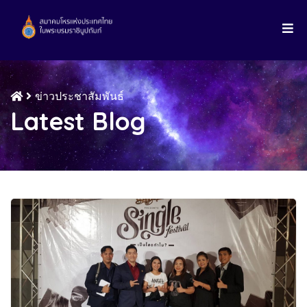
ข่าวประชาสัมพันธ์
Latest Blog