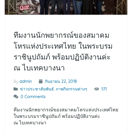
ทีมงานนักพยากรณ์ของสมาคม
โหรแห่งประเทศไทย ในพระบรม
ราชินูปถัมภ์ พร้อมปฏิบัติงานค่ะ
ณ ไบเทคบางนา
By
admin
กันยายน 22, 2018
ข่าวประชาสัมพันธ์
,
ภาพกิจกรรมต่างๆ
511
0 Comments
ทีมงานนักพยากรณ์ของสมาคมโหรแห่งประเทศไทย
ในพระบรมราชินูปถัมภ์ พร้อมปฏิบัติงานค่ะ
ณ ไบเทคบางนา