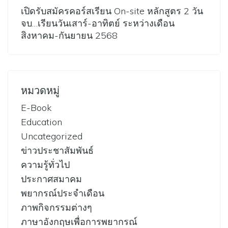
เปิดรับสมัครคอร์สเรียน On-site หลักสูตร 2 วัน
จบ…เรียนวันเสาร์-อาทิตย์ ระหว่างเดือน
สิงหาคม-กันยายน 2568
หมวดหมู่
E-Book
Education
Uncategorized
ข่าวประชาสัมพันธ์
ความรู้ทั่วไป
ประกาศสมาคม
พยากรณ์ประจำเดือน
ภาพกิจกรรมต่างๆ
ภาษาอังกฤษเพื่อการพยากรณ์