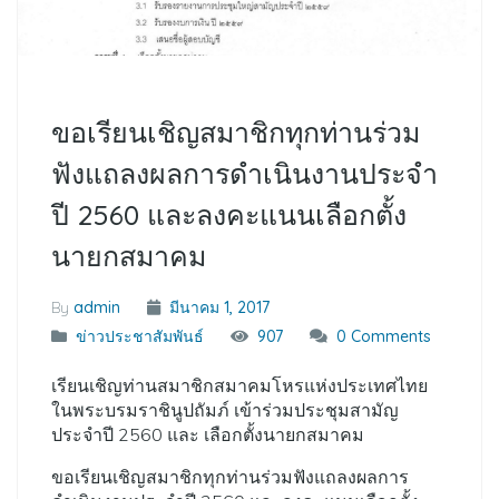
ขอเรียนเชิญสมาชิกทุกท่านร่วม
ฟังแถลงผลการดำเนินงานประจำ
ปี 2560 และลงคะแนนเลือกตั้ง
นายกสมาคม
By
admin
มีนาคม 1, 2017
ข่าวประชาสัมพันธ์
907
0 Comments
เรียนเชิญท่านสมาชิกสมาคมโหรแห่งประเทศไทย
ในพระบรมราชินูปถัมภ์ เข้าร่วมประชุมสามัญ
ประจำปี 2560 และ เลือกตั้งนายกสมาคม
ขอเรียนเชิญสมาชิกทุกท่านร่วมฟังแถลงผลการ