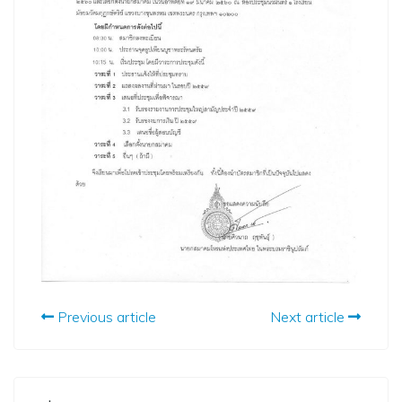
Previous article
Next article