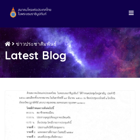
ข่าวประชาสัมพันธ์
Latest Blog