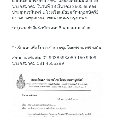
ดำเนินงานประจำปี 2560 และลงคะแนนเลือกตั้ง
นายกสมาคม ในวันที่ 19 มีนาคม 2560 ณ ห้อง
ประชุมนวมินทร์ 1 โรงเรียนมัธยมวัดมกุฎกษัตริย์
แขวงบางขุนพรหม เขตพระนคร กรุงเทพฯ
*กรุณาอย่าลืมนำบัตรสมาชิกสมาคมมาด้วย
…
จึงเรียนมาเพื่อโปรดเข้าประชุมโดยพร้อมเพรียงกัน
สอบถามเพิ่มเติม 02 9038593/089 150 9909
นายกสมาคม 081 4505299