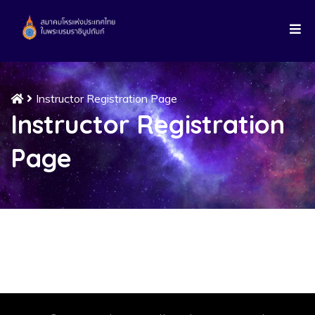
Instructor Registration Page
Instructor Registration
Page