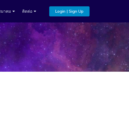
บสมาคม
ติดต่อ
Login | Sign Up