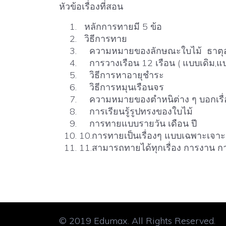
หัวข้อเรื่องที่สอน
หลักการทายมี 5 ข้อ
วิธีการทาย
ความหมายของลักษณะใบไม้ ธาตุ
การวางเรือน 12 เรือน ( แบบเดิม,แ
วิธีการหาอายุชำระ
วิธีการหมุนเรือนจร
ความหมายของตำหนิต่าง ๆ บอกเรื่
การเรียนรู้รูปทรงของใบไม้
การทายแบบรายวัน เดือน ปี
10.การทายเป็นเรื่องๆ แบบเฉพาะเจา
11.สามารถทายได้ทุกเรื่อง การงาน ก
© 2019 Edumax. All Rights Reserved.