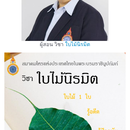
ผู้สอน วิชา
ใบไม้นิรมิต