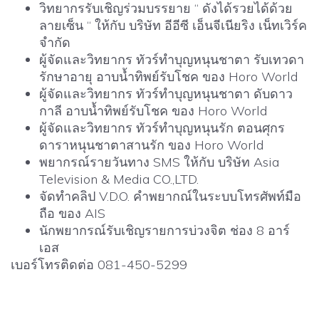
วิทยากรรับเชิญร่วมบรรยาย “ ดังได้รวยได้ด้วย
ลายเซ็น “ ให้กับ บริษัท อีอีซี เอ็นจีเนียริง เน็ทเวิร์ค
จำกัด
ผู้จัดและวิทยากร ทัวร์ทำบุญหนุนชาตา รับเทวดา
รักษาอายุ อาบน้ำทิพย์รับโชค ของ Horo World
ผู้จัดและวิทยากร ทัวร์ทำบุญหนุนชาตา ดับดาว
กาลี อาบน้ำทิพย์รับโชค ของ Horo World
ผู้จัดและวิทยากร ทัวร์ทำบุญหนุนรัก ตอนศุกร
ดาราหนุนชาตาสานรัก ของ Horo World
พยากรณ์รายวันทาง SMS ให้กับ บริษัท Asia
Television & Media CO.,LTD.
จัดทำคลิป V.D.O. คำพยากณ์ในระบบโทรศัพท์มือ
ถือ ของ AIS
นักพยากรณ์รับเชิญรายการบ่วงจิต ช่อง 8 อาร์
เอส
เบอร์โทรติดต่อ 081-450-5299