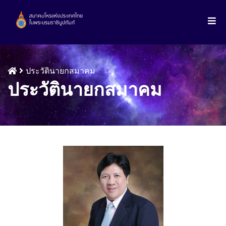
ประวัตินายกสมาคม
ประวัตินายกสมาคม